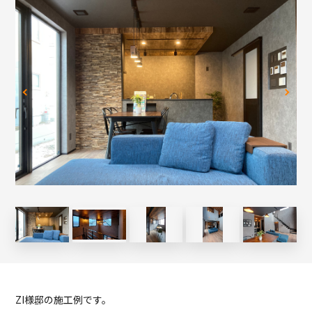
ZI様邸の施工例です。