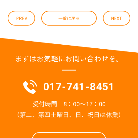
PREV
一覧に戻る
NEXT
まずはお気軽にお問い合わせを。
017-741-8451
受付時間 8：00～17：00
（第二、第四土曜日、日、祝日は休業）