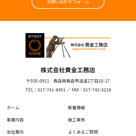
お問い合わせフォーム
株式会社黄金工務店
〒030-0911 青森県青森市造道2丁目10-17
TEL：017-741-8451 ／ FAX：017-742-5218
ホーム
新着情報
事業内容
施工事例
会社案内
よくあるご質問