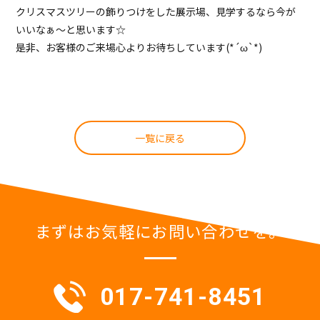
クリスマスツリーの飾りつけをした展示場、見学するなら今が
いいなぁ～と思います☆
是非、お客様のご来場心よりお待ちしています(*´ω`*)
一覧に戻る
まずはお気軽にお問い合わせを。
017-741-8451