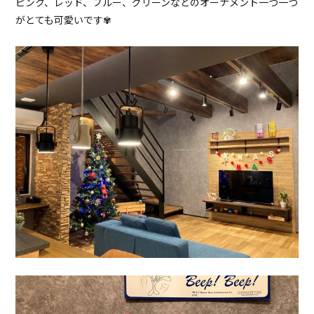
ピンク、レッド、ブルー、グリーンなどのオーナメント一つ一つ
がとても可愛いです✾