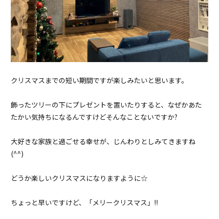
クリスマスまでの短い期間ですが楽しみたいと思います。
飾ったツリーの下にプレゼントを置いたりすると、なぜかあた
たかい気持ちになるんですけどそんなことないですか?
大好きな家族と過ごせる幸せが、じんわりとしみてきますね
(^^)
どうか楽しいクリスマスになりますように☆
ちょっと早いですけど、「メリークリスマス」!!