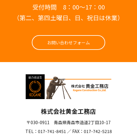
受付時間 8：00～17：00
（第二、第四土曜日、日、祝日は休業）
お問い合わせフォーム
株式会社黄金工務店
〒030-0911 青森県青森市造道2丁目10-17
TEL：017-741-8451 ／ FAX：017-742-5218