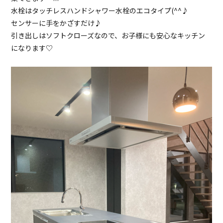
水栓はタッチレスハンドシャワー水栓のエコタイプ(^^♪
センサーに手をかざすだけ♪
引き出しはソフトクローズなので、お子様にも安心なキッチン
になります♡