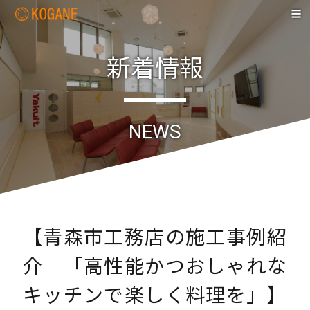
新着情報
NEWS
【青森市工務店の施工事例紹
介 「高性能かつおしゃれな
キッチンで楽しく料理を」】