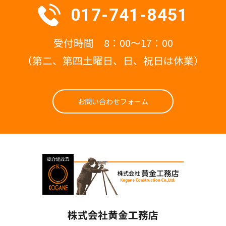
017-741-8451
受付時間 8：00～17：00
（第二、第四土曜日、日、祝日は休業）
お問い合わせフォーム
株式会社黄金工務店