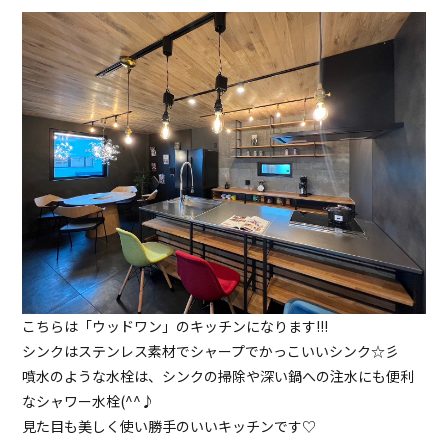
こちらは「ウッドワン」のキッチンになります!!!
シンクはステンレス素材でシャープでかっこいいシンク☆彡
噴水のような水栓は、シンクの掃除や深い鍋への注水にも便利
なシャワー水栓(^^♪
見た目も美しく使い勝手のいいキッチンです♡