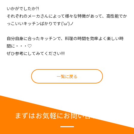
いかがでしたか?!
それぞれのメーカさんによって様々な特徴があって、高性能でか
っこいいキッチンばかりです('ω')ノ
自分自身に合ったキッチンで、料理の時間を効率よく楽しい時
間に・・・♡
ぜひ参考にしてみてください!!!
一覧に戻る
まずはお気軽にお問い合わせを。